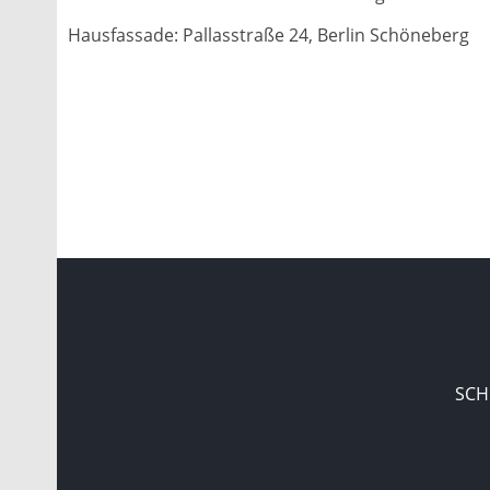
Hausfassade: Pallasstraße 24, Berlin Schöneberg
SCH