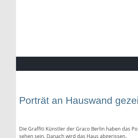
Porträt an Hauswand geze
Die Graffiti Künstler der Graco Berlin haben das 
sehen sein. Danach wird das Haus abgerissen.