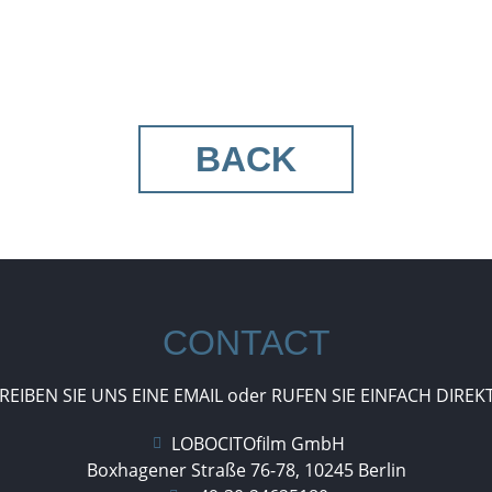
BACK
CONTACT
REIBEN SIE UNS EINE EMAIL oder RUFEN SIE EINFACH DIREKT
LOBOCITOfilm GmbH
Boxhagener Straße 76-78, 10245 Berlin