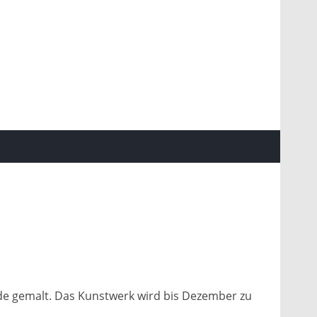
sade gemalt. Das Kunstwerk wird bis Dezember zu