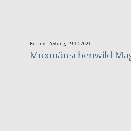
Berliner Zeitung, 19.10.2021
Muxmäuschenwild Mag