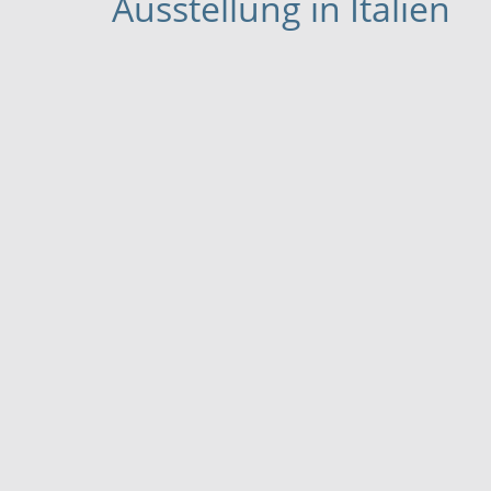
Ausstellung in Italien