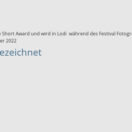
 Short Award und wird in Lodi während des Festival Fotografi
ber 2022
ezeichnet