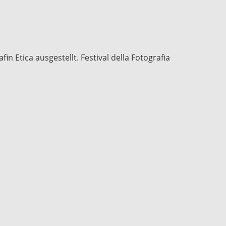
n Etica ausgestellt. Festival della Fotografia