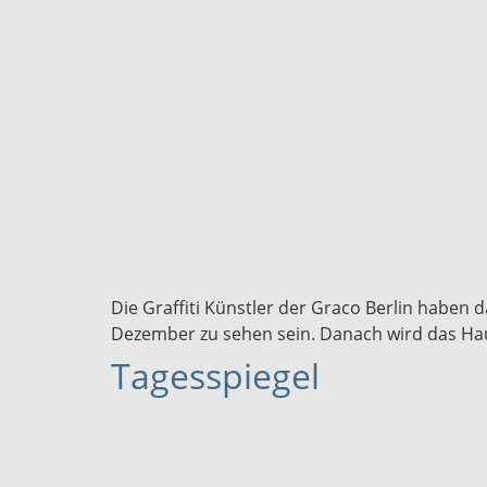
Die Graffiti Künstler der Graco Berlin haben 
Dezember zu sehen sein. Danach wird das Hau
Tagesspiegel