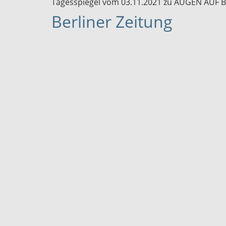
Tagesspiegel vom 03.11.2021 zu AUGEN AUF 
Berliner Zeitung