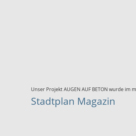
Unser Projekt AUGEN AUF BETON wurde im muxm
Stadtplan Magazin