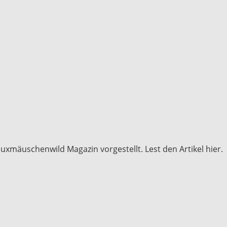
äuschenwild Magazin vorgestellt. Lest den Artikel hier.