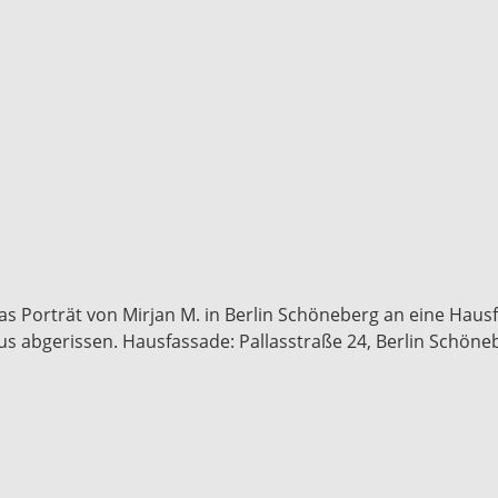
das Porträt von Mirjan M. in Berlin Schöneberg an eine Hau
s abgerissen. Hausfassade: Pallasstraße 24, Berlin Schöne