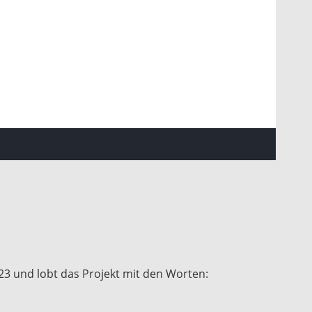
3 und lobt das Projekt mit den Worten: